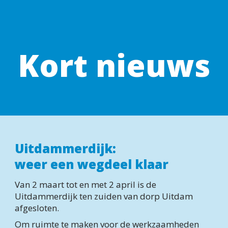
Kort nieuws
Uitdammerdijk:
weer een wegdeel klaar
Van 2 maart tot en met 2 april is de 
Uitdammerdijk ten zuiden van dorp Uitdam 
afgesloten.
Om ruimte te maken voor de werkzaamheden 