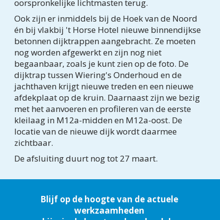
oorspronkelijke lichtmasten terug.
Ook zijn er inmiddels bij de Hoek van de Noord 
én bij vlakbij 't Horse Hotel nieuwe binnendijkse 
betonnen dijktrappen aangebracht. Ze moeten 
nog worden afgewerkt en zijn nog niet 
begaanbaar, zoals je kunt zien op de foto. De 
dijktrap tussen Wiering's Onderhoud en de 
jachthaven krijgt nieuwe treden en een nieuwe 
afdekplaat op de kruin. Daarnaast zijn we bezig 
met het aanvoeren en profileren van de eerste 
kleilaag in M12a-midden en M12a-oost. De 
locatie van de nieuwe dijk wordt daarmee 
zichtbaar.
De afsluiting duurt nog tot 27 maart.
Blijf op de hoogte van de actuele 
werkzaamheden 
