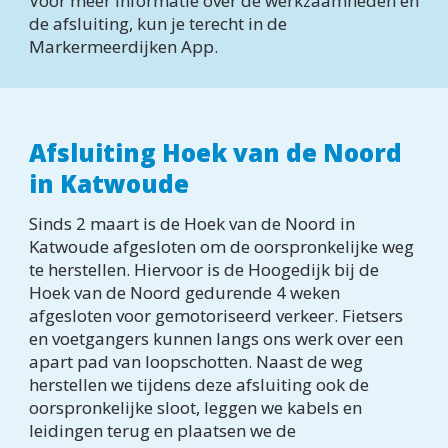
Voor meer informatie over de werkzaamheden en 
de afsluiting, kun je terecht in de 
Markermeerdijken App.
Afsluiting Hoek van de Noord 
in Katwoude
Sinds 2 maart is de Hoek van de Noord in 
Katwoude afgesloten om de oorspronkelijke weg 
te herstellen. Hiervoor is de Hoogedijk bij de 
Hoek van de Noord gedurende 4 weken 
afgesloten voor gemotoriseerd verkeer. Fietsers 
en voetgangers kunnen langs ons werk over een 
apart pad van loopschotten. Naast de weg 
herstellen we tijdens deze afsluiting ook de 
oorspronkelijke sloot, leggen we kabels en 
leidingen terug en plaatsen we de 